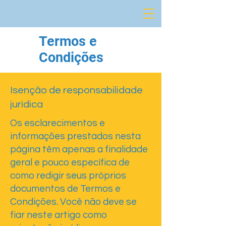
Termos e
Condições
Isenção de responsabilidade
jurídica
Os esclarecimentos e
informações prestados nesta
página têm apenas a finalidade
geral e pouco específica de
como redigir seus próprios
documentos de Termos e
Condições. Você não deve se
fiar neste artigo como