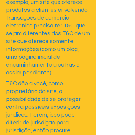
exemplo, um site que oferece
produtos a clientes envolvendo
transações de comércio
eletrônico precisa ter T&C que
sejam diferentes dos T&C de um
site que oferece somente
informações (como um blog,
uma página inicial de
encaminhamento a outras e
assim por diante).
T&C dão a você, como
proprietário do site, a
possibilidade de se proteger
contra possíveis exposições
jurídicas. Porém, isso pode
diferir de jurisdição para
jurisdição, então procure