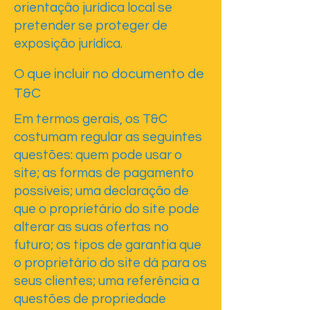
orientação jurídica local se
pretender se proteger de
exposição jurídica.
O que incluir no documento de
T&C
Em termos gerais, os T&C
costumam regular as seguintes
questões: quem pode usar o
site; as formas de pagamento
possíveis; uma declaração de
que o proprietário do site pode
alterar as suas ofertas no
futuro; os tipos de garantia que
o proprietário do site dá para os
seus clientes; uma referência a
questões de propriedade