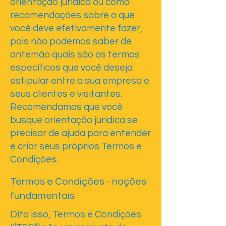
orientação jurídica ou como
recomendações sobre o que
você deve efetivamente fazer,
pois não podemos saber de
antemão quais são os termos
específicos que você deseja
estipular entre a sua empresa e
seus clientes e visitantes.
Recomendamos que você
busque orientação jurídica se
precisar de ajuda para entender
e criar seus próprios Termos e
Condições.
Termos e Condições - noções
fundamentais
Dito isso, Termos e Condições