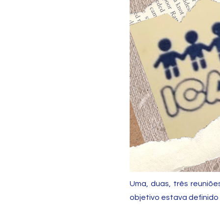
Uma, duas, três reuniões
objetivo estava definido 