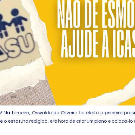
! Na terceira, Oswaldo de Oliveira foi eleito o primeiro pre
e o estatuto redigido, era hora de criar um plano e colocá-lo 