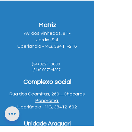
Matriz
Av. dos Vinhedos, 91 -
Jardim Sul
Uberlândia - MG, 38411-216
(34) 3221-0600
(34) 9.9979-4207
Complexo social
Rua dos Ceamitas, 260 - Chácaras
Panorama
Uberlândia - MG, 38412-602
Unidade Araguari